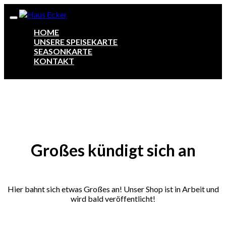
HOME
UNSERE SPEISEKARTE
SEASONKARTE
KONTAKT
Zum
Inhalt
springen
Großes kündigt sich an
Hier bahnt sich etwas Großes an! Unser Shop ist in Arbeit und
wird bald veröffentlicht!