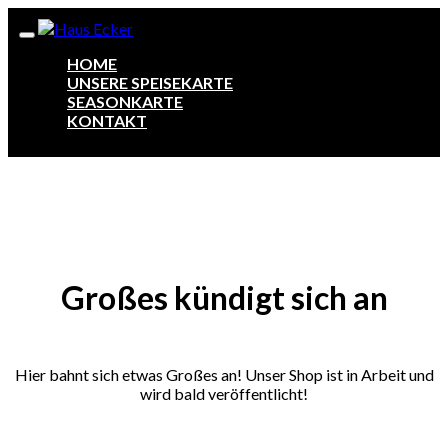
HOME
UNSERE SPEISEKARTE
SEASONKARTE
KONTAKT
Zum
Inhalt
springen
Großes kündigt sich an
Hier bahnt sich etwas Großes an! Unser Shop ist in Arbeit und
wird bald veröffentlicht!