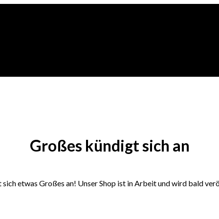
Großes kündigt sich an
 sich etwas Großes an! Unser Shop ist in Arbeit und wird bald verö