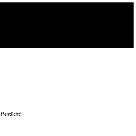
ffentlicht!