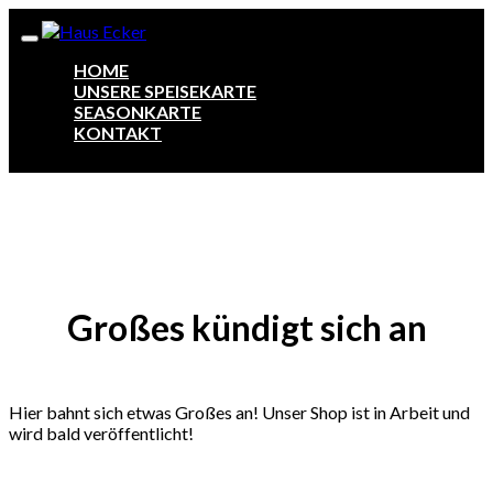
HOME
UNSERE SPEISEKARTE
SEASONKARTE
KONTAKT
Zum
Inhalt
springen
Großes kündigt sich an
Hier bahnt sich etwas Großes an! Unser Shop ist in Arbeit und
wird bald veröffentlicht!