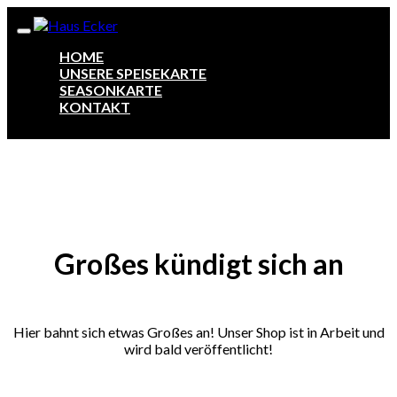
HOME
UNSERE SPEISEKARTE
SEASONKARTE
KONTAKT
Zum
Inhalt
springen
Großes kündigt sich an
Hier bahnt sich etwas Großes an! Unser Shop ist in Arbeit und
wird bald veröffentlicht!