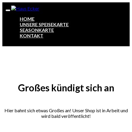
HOME
UNSERE SPEISEKARTE
SEASONKARTE
KONTAKT
Zum
Inhalt
springen
Großes kündigt sich an
Hier bahnt sich etwas Großes an! Unser Shop ist in Arbeit und
wird bald veröffentlicht!